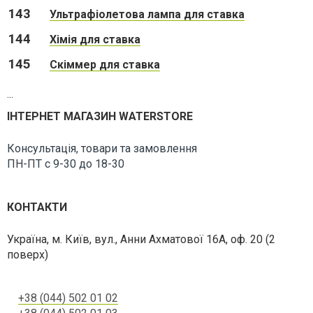
143
Ультрафіолетова лампа для ставка
144
Хімія для ставка
145
Скіммер для ставка
...
ІНТЕРНЕТ МАГАЗИН WATERSTORE
Консультація, товари та замовлення
ПН-ПТ с 9-30 до 18-30
КОНТАКТИ
Українa, м. Київ, вул., Анни Ахматової 16А, оф. 20 (2
поверх)
+38 (044) 502 01 02