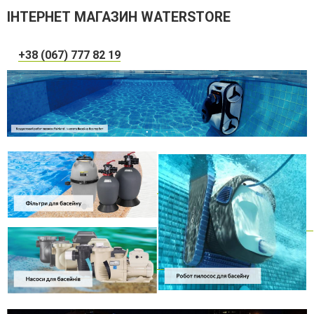
ІНТЕРНЕТ МАГАЗИН WATERSTORE
+38 (067) 777 82 19