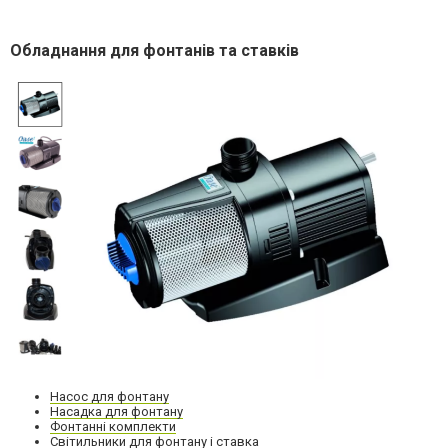
Обладнання для фонтанів та ставків
Насос для фонтану
Насадка для фонтану
Фонтанні комплекти
Світильники для фонтану і ставка