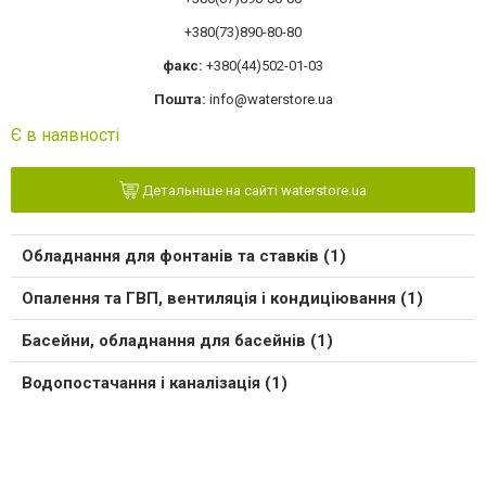
+380(73)890-80-80
факс:
+380(44)502-01-03
Пошта:
info@waterstore.ua
Є в наявності
Детальніше на сайті waterstore.ua
Обладнання для фонтанів та ставків (1)
Опалення та ГВП, вентиляція і кондиціювання (1)
Басейни, обладнання для басейнів (1)
Водопостачання і каналізація (1)