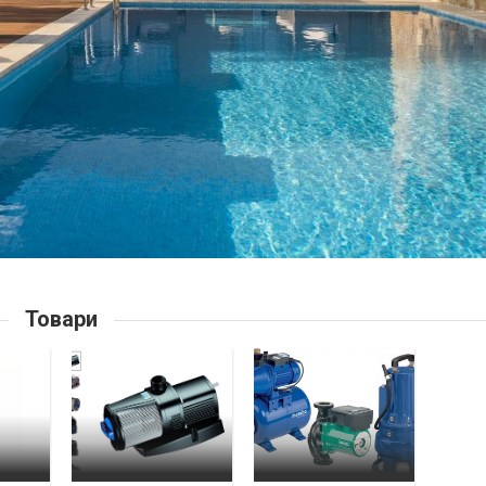
Товари