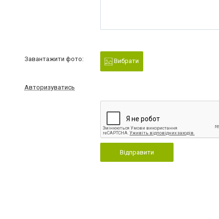
Завантажити фото:
Вибрати
Авторизуватись
Відправити