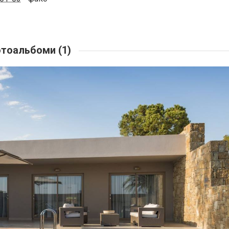
тоальбоми (1)